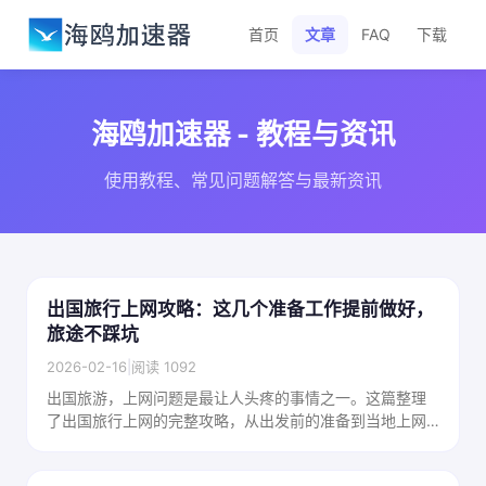
首页
文章
FAQ
下载
海鸥加速器 - 教程与资讯
使用教程、常见问题解答与最新资讯
出国旅行上网攻略：这几个准备工作提前做好，
旅途不踩坑
2026-02-16
|
阅读 1092
出国旅游，上网问题是最让人头疼的事情之一。这篇整理
了出国旅行上网的完整攻略，从出发前的准备到当地上网
方案的选择，帮你在旅途中保持顺畅网络。