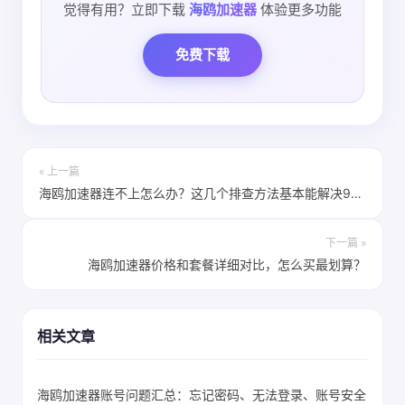
觉得有用？立即下载
海鸥加速器
体验更多功能
免费下载
« 上一篇
海鸥加速器连不上怎么办？这几个排查方法基本能解决90%的问题
下一篇 »
海鸥加速器价格和套餐详细对比，怎么买最划算？
相关文章
海鸥加速器账号问题汇总：忘记密码、无法登录、账号安全