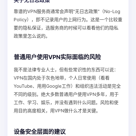
关于无日志政策
靠谱的VPN服务商通常会声明"无日志政策"（No-Log
Policy），即不记录用户的上网行为。这是一个比较重
要的隐私保证，选服务商的时候可以看看他们的隐私
政策里怎么说的。
普通用户使用VPN实际面临的风险
我不是法律专业人士，但有些常识性的东西可以说：
VPN在国内处于灰色地带，个人日常使用（看看
YouTube、用用Google工作）和组织违法活动是完全
不同的级别。绝大多数普通用户使用VPN多年，用于
工作、学习、娱乐，并没有遇到什么问题。风险和使
用目的高度相关，用VPN做什么才是关键。
设备安全层面的建议