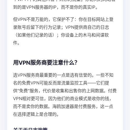
到的是VPN服务器的IP，而不是你的真实IP。
但VPN不是万能的，它保护不了：你在目标网站上登
录账号后留下的行为记录；VPN提供商自己的日志
（如果他们记录的话）；你设备上的木马和间谍软
件。
用VPN服务商要注意什么？
选VPN服务商最重要的一点是选有信誉的。一些不知
名的免费VPN可能反而是流量监控工具——它们提
供"免费"服务，代价是收集和出售你的上网数据。付费
VPN相对更可信，因为他们的商业模式是收你的钱，
而不是卖你的数据。海鸥加速器是付费服务，这一点
在选择逻辑上是合理的。