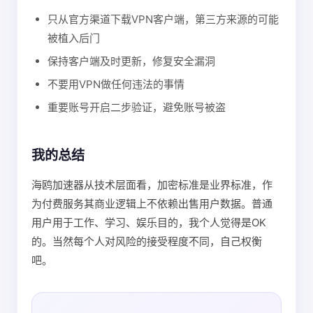
只从官方渠道下载VPN客户端，第三方来源的可能
被植入后门
保持客户端及时更新，修复安全漏洞
不要用VPN做任何违法的事情
重要账号开启二步验证，避免账号被盗
我的总结
海鸥加速器从技术层面看，加密标准是业界标准，作
为付费服务其商业逻辑上不依赖出售用户数据。普通
用户用于工作、学习、娱乐目的，我个人觉得是OK
的。当然每个人对风险的接受程度不同，自己权衡
吧。