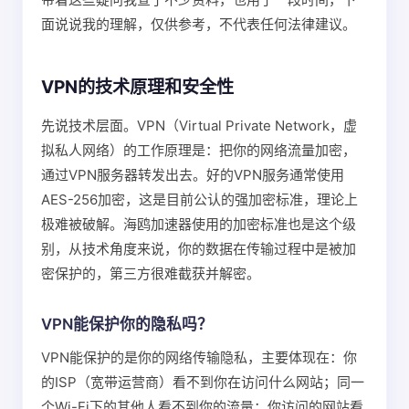
面说说我的理解，仅供参考，不代表任何法律建议。
VPN的技术原理和安全性
先说技术层面。VPN（Virtual Private Network，虚
拟私人网络）的工作原理是：把你的网络流量加密，
通过VPN服务器转发出去。好的VPN服务通常使用
AES-256加密，这是目前公认的强加密标准，理论上
极难被破解。海鸥加速器使用的加密标准也是这个级
别，从技术角度来说，你的数据在传输过程中是被加
密保护的，第三方很难截获并解密。
VPN能保护你的隐私吗？
VPN能保护的是你的网络传输隐私，主要体现在：你
的ISP（宽带运营商）看不到你在访问什么网站；同一
个Wi-Fi下的其他人看不到你的流量；你访问的网站看