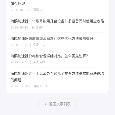
怎么处理
2025-10-30 | 阅读 779
海鸥加速器一个账号能用几台设备？多设备同时使用全攻略
2025-10-15 | 阅读 684
海鸥加速器速度慢怎么解决？这些优化方法亲测有效
2025-09-28 | 阅读 817
海鸥加速器价格和套餐详细对比，怎么买最划算？
2025-09-10 | 阅读 743
海鸥加速器连不上怎么办？这几个排查方法基本能解决90%
的问题
2025-08-05 | 阅读 1053
← 返回文章列表