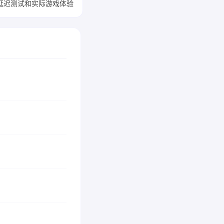
延迟测试和实际游戏体验