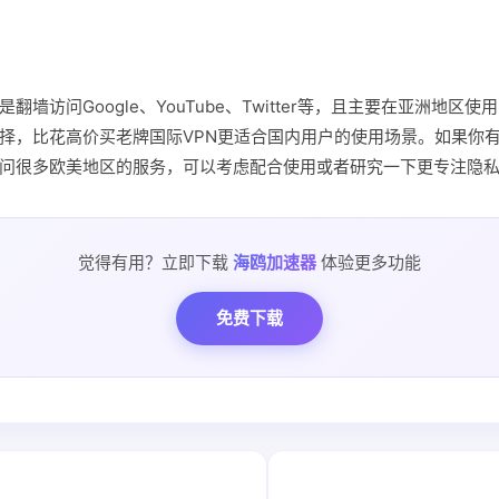
翻墙访问Google、YouTube、Twitter等，且主要在亚洲地区
择，比花高价买老牌国际VPN更适合国内用户的使用场景。如果你
问很多欧美地区的服务，可以考虑配合使用或者研究一下更专注隐
觉得有用？立即下载
海鸥加速器
体验更多功能
免费下载