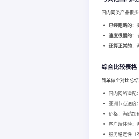
国内同类产品很多
已经跑路的
：
速度很慢的
：
还算正常的
：
综合比较表格
简单做个对比总结
国内网络适配
亚洲节点速度
价格：海鸥加
客户端体验：
服务稳定性（