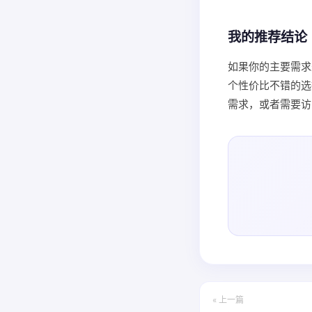
我的推荐结论
如果你的主要需求是
个性价比不错的选
需求，或者需要访
« 上一篇