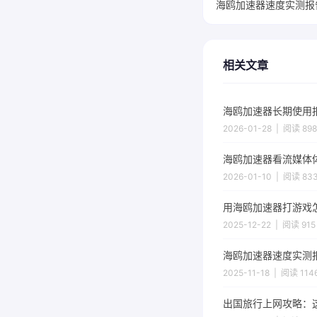
海鸥加速器速度实测报
相关文章
海鸥加速器长期使用
2026-01-28 | 阅读 898
海鸥加速器看流媒体体验怎
2026-01-10 | 阅读 83
用海鸥加速器打游戏
2025-12-22 | 阅读 915
海鸥加速器速度实测
2025-11-18 | 阅读 114
出国旅行上网攻略：