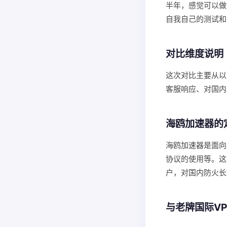
半年，感觉可以做
自我自己的测试和
对比维度说明
这次对比主要从以
客服响应、对国内
海鸥加速器的
海鸥加速器是面向
协议的使用等。这
户，对国内防火长
与老牌国际V