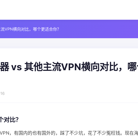
他主流VPN横向对比，哪个更适合你？
器 vs 其他主流VPN横向对比，
16
个对比？
VPN，有国内的也有国外的，踩了不少坑，花了不少冤枉钱。现在