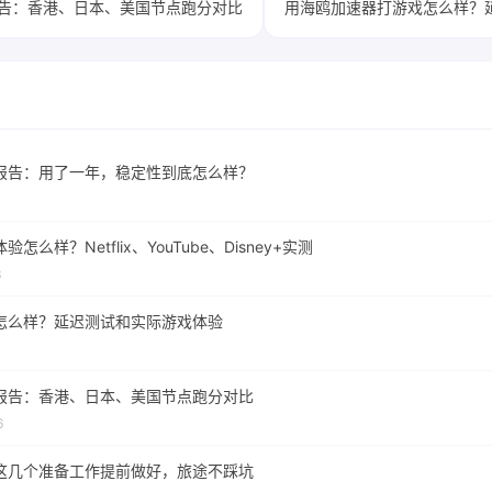
告：香港、日本、美国节点跑分对比
用海鸥加速器打游戏怎么样？
报告：用了一年，稳定性到底怎么样？
么样？Netflix、YouTube、Disney+实测
3
怎么样？延迟测试和实际游戏体验
报告：香港、日本、美国节点跑分对比
6
这几个准备工作提前做好，旅途不踩坑