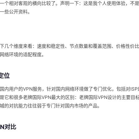
一个相对客观的横向比较了。声明一下：这是我个人使用体验，不
一些公开资料。
下几个维度来看：速度和稳定性、节点数量和覆盖范围、价格性价
网络环境的适配程度。
定位
国内用户的VPN服务，针对国内网络环境做了专门优化，包括对ISP
是它和很多老牌国际VPN最大的区别：老牌国际VPN设计的主要目
城的对抗能力往往弱于专门针对国内市场的产品。
PN对比