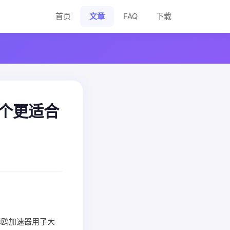
首页
文章
FAQ
下载
哪个更适合
海鸥加速器用了大