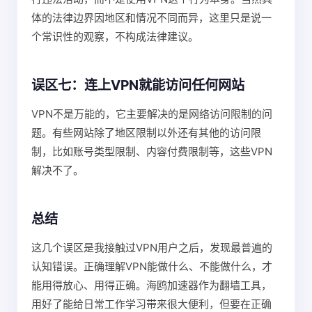
体的法律边界因地区和情况不同而异，这里只是说一
个常识性的观察，不构成法律建议。
误区七：连上VPN就能访问任何网站
VPN不是万能的，它主要解决的是网络访问限制的问
题。有些网站除了地区限制以外还有其他的访问限
制，比如账号类型限制、内容付费限制等，这些VPN
解决不了。
总结
这几个误区是我接触过VPN用户之后，发现最普遍的
认知错误。正确理解VPN能做什么、不能做什么，才
能用得放心、用得正确。海鸥加速器作为翻墙工具，
用好了能给日常工作学习带来很大便利，但要在正确