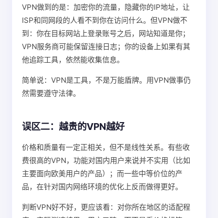
VPN做到的是：加密你的流量，隐藏你的IP地址，让
ISP和同网段的人看不到你在访问什么。但VPN做不
到：你在目标网站上登录账号之后，网站知道是你；
VPN服务商可能保留连接日志；你的设备上如果有其
他追踪工具，依然能收集信息。
简单说：VPN是工具，不是万能盾牌。用VPN做事仍
然需要遵守法律。
误区二：越贵的VPN越好
价格和质量有一定正相关，但不是线性关系。有些收
费很高的VPN，功能对国内用户来说并不实用（比如
主要面向欧美用户的产品）；而一些中等价位的产
品，在针对国内网络环境的优化上反而做得更好。
判断VPN好不好，更应该看：对你所在地区的适配程