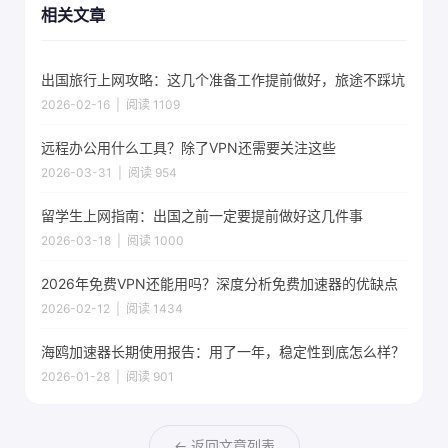
相关文章
出国旅行上网攻略：这几个准备工作提前做好，旅途不踩坑
2026-02-16 | 阅读 1109
远程办公用什么工具？除了VPN还需要关注这些
2026-03-31 | 阅读 954
留学生上网指南：出国之前一定要提前做好这几件事
2026-03-18 | 阅读 1000
2026年免费VPN还能用吗？深度分析免费加速器的优缺点
2026-02-12 | 阅读 1434
海鸥加速器长期使用报告：用了一年，稳定性到底怎么样？
2026-01-28 | 阅读 901
← 返回文章列表