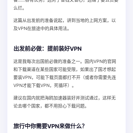
么烂。
这篇从出发前的准备说起，讲到当地的上网方案，以
及VPN在旅途中的具体用法。
出发前必做：提前装好VPN
这是我每次出国前必做的准备之一。国内VPN的官网
和下载渠道在某些国家可能受限，如果出了国才想起
要装VPN，可能下载页面都打不开（或者你需要先连
VPN才能下载VPN，死循环）。
建议在国内就把海鸥加速器装好并测试通过，这样无
论去哪个国家，都不用担心下载问题。
旅行中你需要VPN来做什么？