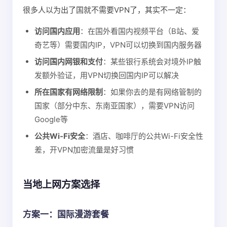
很多人以为出了国就不需要VPN了，其实不一定：
访问国内应用
：在国外看国内视频平台（B站、爱
奇艺等）需要国内IP，VPN可以切换到国内服务器
访问国内网银和支付
：某些银行系统会对境外IP触
发额外验证，用VPN切换回国内IP可以解决
所在国家有网络限制
：如果你去的是有网络管制的
国家（部分中东、东南亚国家），需要VPN访问
Google等
公共Wi-Fi安全
：酒店、咖啡厅的公共Wi-Fi安全性
差，开VPN加密流量是好习惯
当地上网方案选择
方案一：国际漫游套餐