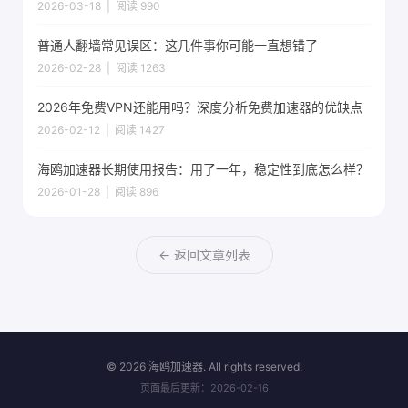
2026-03-18 | 阅读 990
普通人翻墙常见误区：这几件事你可能一直想错了
2026-02-28 | 阅读 1263
2026年免费VPN还能用吗？深度分析免费加速器的优缺点
2026-02-12 | 阅读 1427
海鸥加速器长期使用报告：用了一年，稳定性到底怎么样？
2026-01-28 | 阅读 896
← 返回文章列表
©
2026 海鸥加速器. All rights reserved.
页面最后更新：2026-02-16