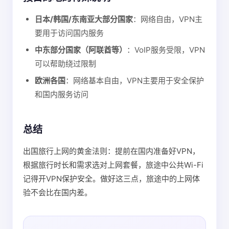
日本/韩国/东南亚大部分国家
：网络自由，VPN主
要用于访问国内服务
中东部分国家（阿联酋等）
：VoIP服务受限，VPN
可以帮助绕过限制
欧洲各国
：网络基本自由，VPN主要用于安全保护
和国内服务访问
总结
出国旅行上网的黄金法则：提前在国内准备好VPN，
根据旅行时长和需求选对上网套餐，旅途中公共Wi-Fi
记得开VPN保护安全。做好这三点，旅途中的上网体
验不会比在国内差。