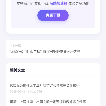
觉得有用？立即下载
海鸥加速器
体验更多功能
免费下载
« 上一篇
远程办公用什么工具？除了VPN还需要关注这些
相关文章
远程办公用什么工具？除了VPN还需要关注这些
2026-03-31 | 阅读 946
留学生上网指南：出国之前一定要提前做好这几件事