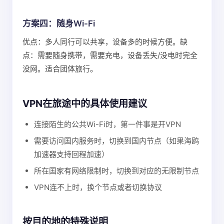
方案四：随身Wi-Fi
优点：多人同行可以共享，设备多的时候方便。缺
点：需要随身携带，需要充电，设备丢失/没电时完全
没网。适合团体旅行。
VPN在旅途中的具体使用建议
连接陌生的公共Wi-Fi时，第一件事是开VPN
需要访问国内服务时，切换到国内节点（如果海鸥
加速器支持回程加速）
所在国家有网络限制时，切换到对应的无限制节点
VPN连不上时，换个节点或者切换协议
按目的地的特殊说明