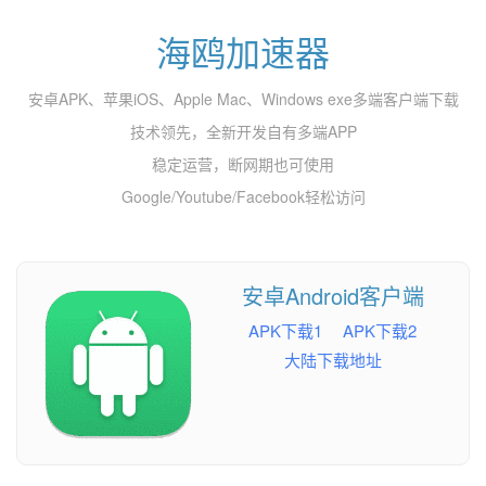
海鸥加速器
安卓APK、苹果iOS、Apple Mac、Windows exe多端客户端下载
技术领先，全新开发自有多端APP
稳定运营，断网期也可使用
Google/Youtube/Facebook轻松访问
安卓Android客户端
APK下载1
APK下载2
大陆下载地址