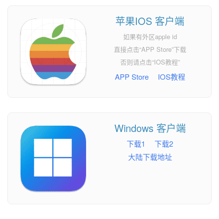
苹果IOS 客户端
如果有外区apple id
直接点击“APP Store”下载
否则请点击“IOS教程”
APP Store
IOS教程
Windows 客户端
下载1
下载2
大陆下载地址