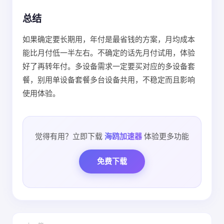
总结
如果确定要长期用，年付是最省钱的方案，月均成本
能比月付低一半左右。不确定的话先月付试用，体验
好了再转年付。多设备需求一定要买对应的多设备套
餐，别用单设备套餐多台设备共用，不稳定而且影响
使用体验。
觉得有用？立即下载
海鸥加速器
体验更多功能
免费下载