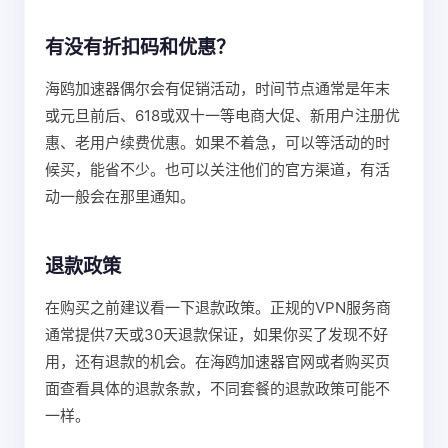
有没有折扣码和优惠？
海鸥加速器偶尔会有促销活动，时间节点通常是年末
或元旦前后、618或双十一等电商大促、新用户注册优
惠、老用户续费优惠。如果不着急，可以等活动的时
候买，能省不少。也可以关注他们的官方渠道，有活
动一般会在那里通知。
退款政策
在购买之前建议看一下退款政策。正规的VPN服务商
通常提供7天或30天退款保证，如果你买了发现不好
用，还有退款的机会。在海鸥加速器官网或者购买页
面查看具体的退款条款，不同套餐的退款政策可能不
一样。