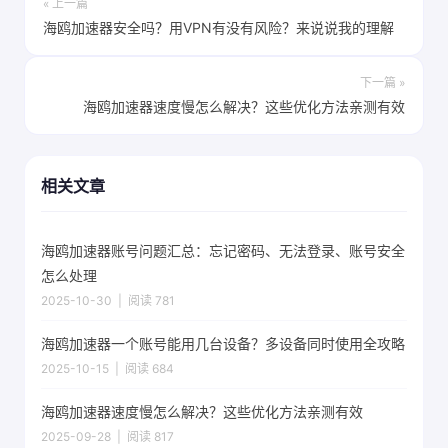
« 上一篇
海鸥加速器安全吗？用VPN有没有风险？来说说我的理解
下一篇 »
海鸥加速器速度慢怎么解决？这些优化方法亲测有效
相关文章
海鸥加速器账号问题汇总：忘记密码、无法登录、账号安全
怎么处理
2025-10-30 | 阅读 781
海鸥加速器一个账号能用几台设备？多设备同时使用全攻略
2025-10-15 | 阅读 684
海鸥加速器速度慢怎么解决？这些优化方法亲测有效
2025-09-28 | 阅读 817