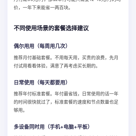
价，一年下来能省一两百块。
不同使用场景的套餐选择建议
偶尔用用（每周用几次）
推荐月付基础套餐。不用每天用，买贵的浪费，先月
付试用看看体验，满意了再考虑买长期的。
日常使用（每天都要用）
推荐年付标准套餐。年付最省钱，日常使用的话一年
的时间很快就过了，标准套餐的速度和节点数量也足
够用。
多设备同时用（手机+电脑+平板）