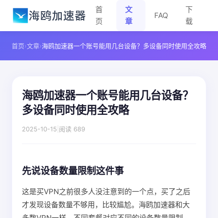
首
文
下
FAQ
页
章
载
首页
›
文章
›
海鸥加速器一个账号能用几台设备？多设备同时使用全攻略
海鸥加速器一个账号能用几台设备？
多设备同时使用全攻略
2025-10-15
|
阅读 689
先说设备数量限制这件事
这是买VPN之前很多人没注意到的一个点，买了之后
才发现设备数量不够用，比较尴尬。海鸥加速器和大
多数VPN一样，不同套餐对应不同的设备数量限制，