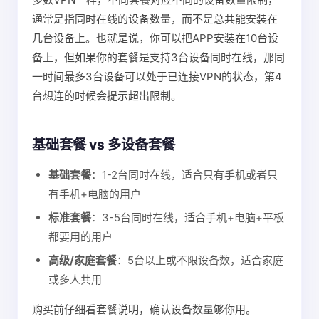
通常是指同时在线的设备数量，而不是总共能安装在
几台设备上。也就是说，你可以把APP安装在10台设
备上，但如果你的套餐是支持3台设备同时在线，那同
一时间最多3台设备可以处于已连接VPN的状态，第4
台想连的时候会提示超出限制。
基础套餐 vs 多设备套餐
基础套餐
：1-2台同时在线，适合只有手机或者只
有手机+电脑的用户
标准套餐
：3-5台同时在线，适合手机+电脑+平板
都要用的用户
高级/家庭套餐
：5台以上或不限设备数，适合家庭
或多人共用
购买前仔细看套餐说明，确认设备数量够你用。