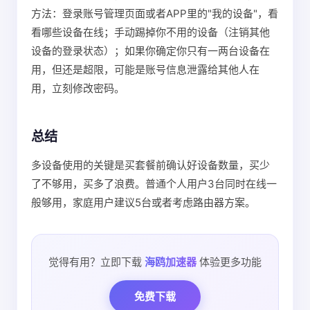
方法：登录账号管理页面或者APP里的"我的设备"，看
看哪些设备在线；手动踢掉你不用的设备（注销其他
设备的登录状态）；如果你确定你只有一两台设备在
用，但还是超限，可能是账号信息泄露给其他人在
用，立刻修改密码。
总结
多设备使用的关键是买套餐前确认好设备数量，买少
了不够用，买多了浪费。普通个人用户3台同时在线一
般够用，家庭用户建议5台或者考虑路由器方案。
觉得有用？立即下载
海鸥加速器
体验更多功能
免费下载